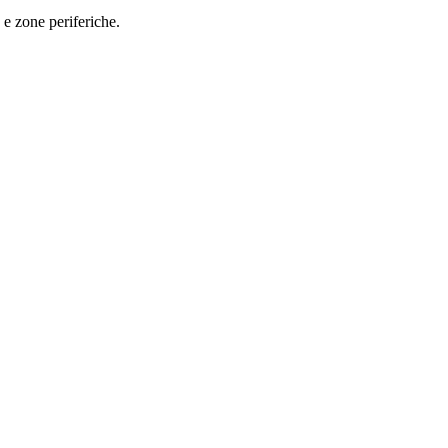
 e zone periferiche.