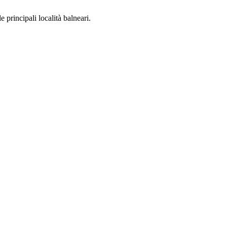
 principali località balneari.